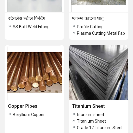
स्टेनलेस स्टील फिटिंग
प्लाज्मा काटना धातु
SS Butt Weld Fitting
Profile Cutting
Plasma Cutting Metal Fab
Copper Pipes
Titanium Sheet
Beryllium Copper
titanium sheet
Titanium Sheet
Grade 12 Titanium Steel Sheet