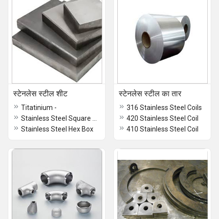
स्टेनलेस स्टील शीट
स्टेनलेस स्टील का तार
Titatinium -
316 Stainless Steel Coils
Stainless Steel Square Box
420 Stainless Steel Coil
Stainless Steel Hex Box
410 Stainless Steel Coil