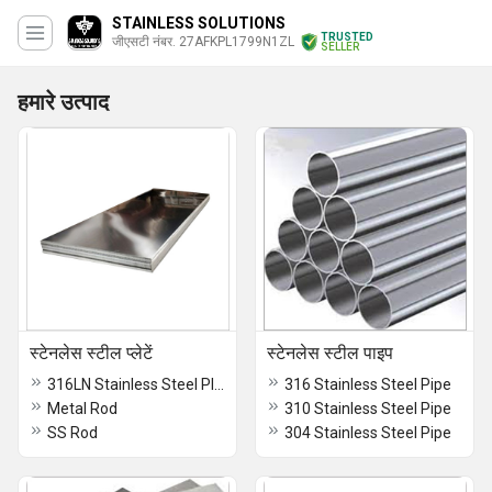
STAINLESS SOLUTIONS
TRUSTED
जीएसटी नंबर. 27AFKPL1799N1ZL
SELLER
हमारे उत्पाद
स्टेनलेस स्टील प्लेटें
स्टेनलेस स्टील पाइप
316LN Stainless Steel Plate
316 Stainless Steel Pipe
Metal Rod
310 Stainless Steel Pipe
SS Rod
304 Stainless Steel Pipe