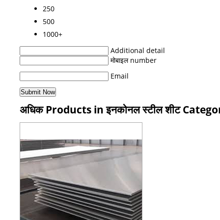
250
500
1000+
Additional detail
मोबाइल number
Email
अधिक Products in इनकोनल स्टील शीट Catego