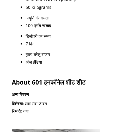
50 Kilograms
आपूर्ति की क्षमता
100 प्रति सप्ताह
डिलीवरी का समय
7 दिन
मुख्य घरेलू बाज़ार
ऑल इंडिया
About 601 इनकॉनेल शीट शीट
अन्य विवरण
विशेषता:
लंबी सेवा जीवन
स्थिति:
नया