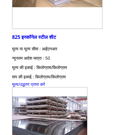
825 इनकॉनेल स्टील शीट
मूल्य या मूल्य सीमा : आईएनआर
न्यूनतम आदेश मात्रा : 50
मूल्य की इकाई : किलोग्राम/किलोग्राम
माप की इकाई : किलोग्राम/किलोग्राम
मूल्य/उद्धरण प्राप्त करें