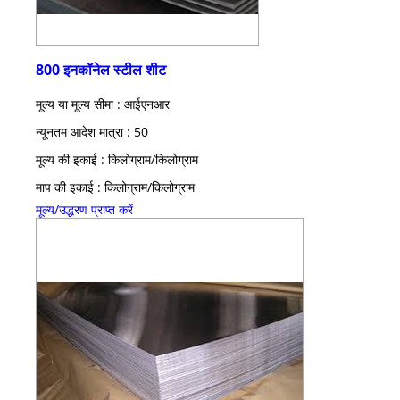
800 इनकॉनेल स्टील शीट
मूल्य या मूल्य सीमा : आईएनआर
न्यूनतम आदेश मात्रा : 50
मूल्य की इकाई : किलोग्राम/किलोग्राम
माप की इकाई : किलोग्राम/किलोग्राम
मूल्य/उद्धरण प्राप्त करें